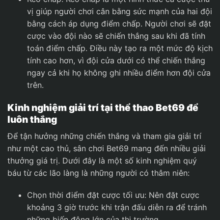
vị giúp người chơi cân bằng sức mạnh của hai đội
bằng cách áp dụng điểm chấp. Người chơi sẽ đặt
cược vào đội nào sẽ chiến thắng sau khi đã tính
toán điểm chấp. Điều này tạo ra một mức độ kịch
tính cao hơn, vì đội cửa dưới có thể chiến thắng
ngay cả khi họ không ghi nhiều điểm hơn đội cửa
trên.
Kinh nghiệm giải trí tại thể thao Bet69 để
luôn thắng
Để tận hưởng những chiến thắng và tham gia giải trí
như một cao thủ, sân chơi Bet69 mang đến nhiều giải
thưởng giá trị. Dưới đây là một số kinh nghiệm quý
báu từ các lão làng là những người có thâm niên:
Chọn thời điểm đặt cược tối ưu: Nên đặt cược
khoảng 3 giờ trước khi trận đấu diễn ra để tránh
những biến động lớn của thị trường.