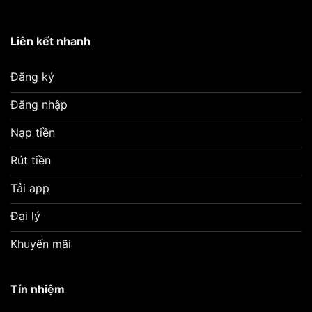
Liên kết nhanh
Đăng ký
Đăng nhập
Nạp tiền
Rút tiền
Tải app
Đại lý
Khuyến mãi
Tín nhiệm