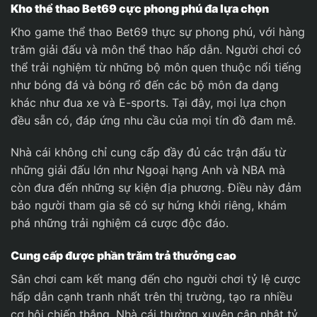
Kho thể thao Bet69 cực phong phú đa lựa chọn
Kho game thể thao Bet69 thực sự phong phú, với hàng
trăm giải đấu và môn thể thao hấp dẫn. Người chơi có
thể trải nghiệm từ những bộ môn quen thuộc nổi tiếng
như bóng đá và bóng rổ đến các bộ môn đa dạng
khác như đua xe và E-sports. Tại đây, mọi lựa chọn
đều sẵn có, đáp ứng nhu cầu của mọi tín đồ đam mê.
Nhà cái không chỉ cung cấp đầy đủ các trận đấu từ
những giải đấu lớn như Ngoại hạng Anh và NBA mà
còn đưa đến những sự kiện địa phương. Điều này đảm
bảo người tham gia sẽ có sự hứng khởi riêng, khám
phá những trải nghiệm cá cược độc đáo.
Cung cấp được phần trăm trả thưởng cao
Sân chơi cam kết mang đến cho người chơi tỷ lệ cược
hấp dẫn cạnh tranh nhất trên thị trường, tạo ra nhiều
cơ hội chiến thắng. Nhà cái thường xuyên cập nhật tỷ