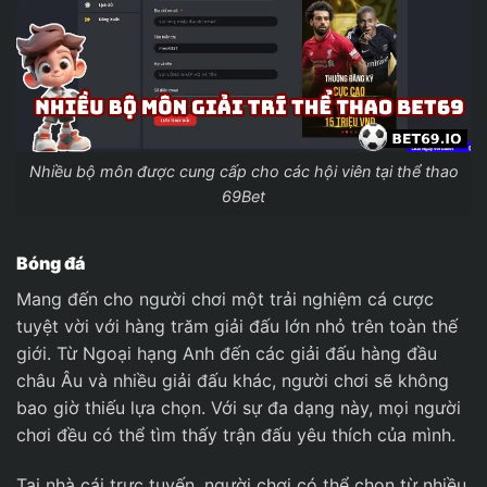
Nhiều bộ môn được cung cấp cho các hội viên tại thể thao
69Bet
Bóng đá
Mang đến cho người chơi một trải nghiệm cá cược
tuyệt vời với hàng trăm giải đấu lớn nhỏ trên toàn thế
giới. Từ Ngoại hạng Anh đến các giải đấu hàng đầu
châu Âu và nhiều giải đấu khác, người chơi sẽ không
bao giờ thiếu lựa chọn. Với sự đa dạng này, mọi người
chơi đều có thể tìm thấy trận đấu yêu thích của mình.
Tại nhà cái trực tuyến, người chơi có thể chọn từ nhiều