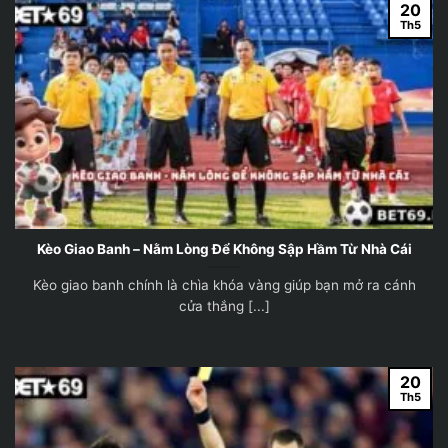
20
Th5
Kèo Giao Banh – Nằm Lòng Để Không Sập Hầm Từ Nhà Cái
Kèo giao banh chính là chìa khóa vàng giúp bạn mở ra cánh
cửa thắng [...]
20
Th5