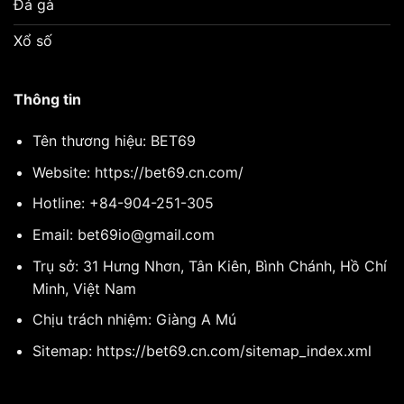
Đá gà
Xổ số
Thông tin
Tên thương hiệu: BET69
Website:
https://bet69.cn.com/
Hotline: +84-904-251-305
Email:
bet69io@gmail.com
Trụ sở: 31 Hưng Nhơn, Tân Kiên, Bình Chánh, Hồ Chí
Minh, Việt Nam
Chịu trách nhiệm:
Giàng A Mú
Sitemap:
https://bet69.cn.com/sitemap_index.xml