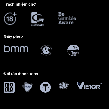
Trách nhiệm chơi
Giấy phép
Đối tác thanh toán