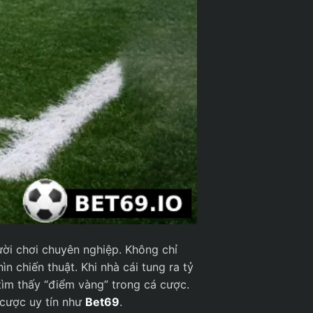
ười chơi chuyên nghiệp. Không chỉ
ìn chiến thuật. Khi nhà cái tung ra tỷ
 tìm thấy “điểm vàng” trong cá cược.
 cược uy tín như
Bet69
.