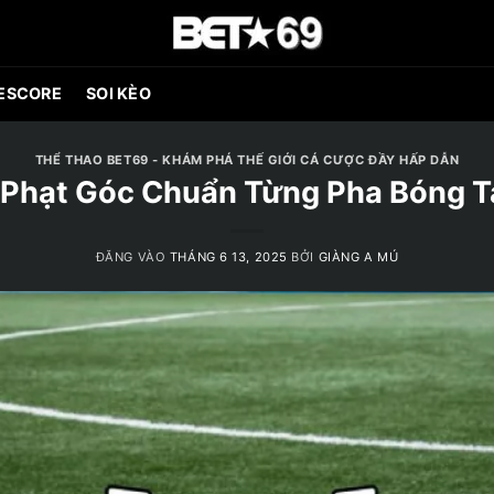
VESCORE
SOI KÈO
THỂ THAO BET69 - KHÁM PHÁ THẾ GIỚI CÁ CƯỢC ĐẦY HẤP DẪN
 Phạt Góc Chuẩn Từng Pha Bóng T
ĐĂNG VÀO
THÁNG 6 13, 2025
BỞI
GIÀNG A MÚ