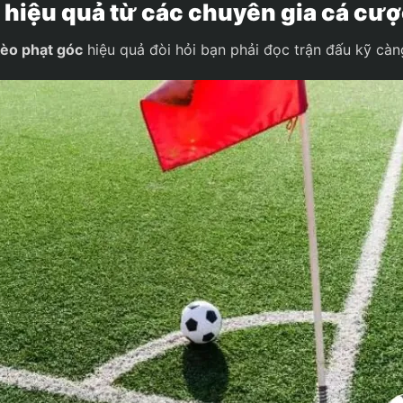
 hiệu quả từ các chuyên gia cá cư
kèo phạt góc
hiệu quả đòi hỏi bạn phải đọc trận đấu kỹ càn