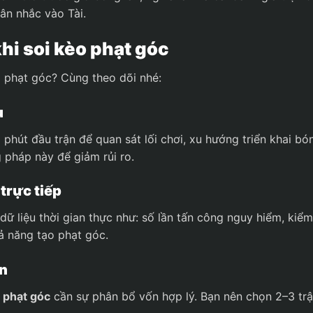
cân nhắc vào Tài.
hi soi kèo phạt góc
o phạt góc? Cùng theo dõi nhé:
u
phút đầu trận để quan sát lối chơi, xu hướng triển khai bón
pháp này để giảm rủi ro.
 trực tiếp
ữ liệu thời gian thực như: số lần tấn công nguy hiểm, kiểm
hả năng tạo phạt góc.
ận
o phạt góc
cần sự phân bổ vốn hợp lý. Bạn nên chọn 2–3 trận