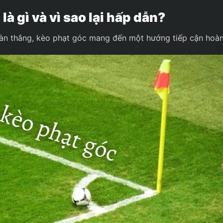
là gì và vì sao lại hấp dẫn?
bàn thắng, kèo phạt góc mang đến một hướng tiếp cận hoàn