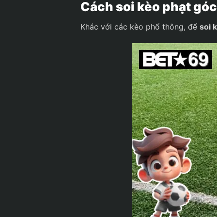
Cách soi kèo phạt góc
Khác với các kèo phổ thông, để
soi 