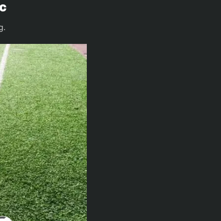
ợc
g.