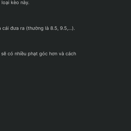
loại kèo này.
ái đưa ra (thường là 8.5, 9.5,…).
o sẽ có nhiều phạt góc hơn và cách