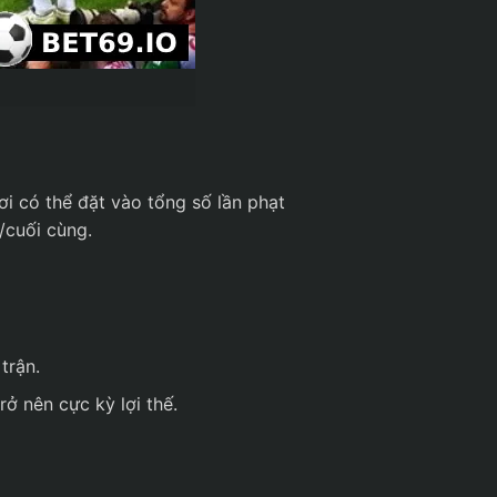
ơi có thể đặt vào tổng số lần phạt
/cuối cùng.
trận.
ở nên cực kỳ lợi thế.