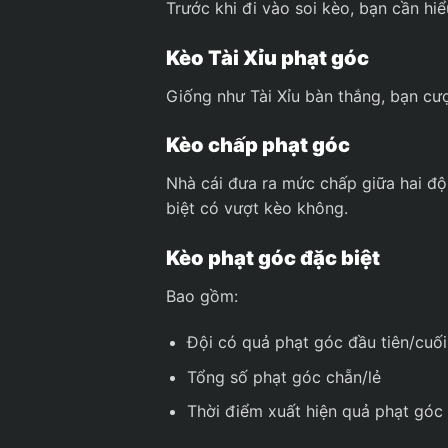
Trước khi đi vào soi kèo, bạn cần hi
Kèo Tài Xỉu phạt góc
Giống như Tài Xỉu bàn thắng, bạn cượ
Kèo chấp phạt góc
Nhà cái đưa ra mức chấp giữa hai đội
biệt có vượt kèo không.
Kèo phạt góc đặc biệt
Bao gồm:
Đội có quả phạt góc đầu tiên/cuố
Tổng số phạt góc chẵn/lẻ
Thời điểm xuất hiện quả phạt góc 