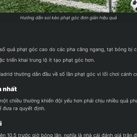
Hướng dẫn soi kèo phạt góc đơn giản hiệu quả
 số quả phạt góc cao do các pha căng ngang, tạt bóng bị c
 triển khai trung lộ ít tạo phạt góc hơn.
Madrid thường dẫn đầu về số lần phạt góc vì lối chơi cánh
n nhất
ột chiều thường khiến đội yếu hơn phải chịu nhiều quả phạ
 đưa ra quyết định.
i
lên 10.5 trước giờ bóng lăn, nghĩa là nhà cái đánh giá trận 