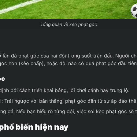
Tổng quan về kèo phạt góc
ố lần đá phạt góc của hai đội trong suốt trận đấu. Người ch
 góc hơn (kèo chấp), hoặc đội nào có quả phạt góc đầu tiên
óc
ịnh bởi cách triển khai bóng, lối chơi cánh hay trung lộ.
i: Trái ngược với bàn thắng, phạt góc đến từ sự áp đảo thế 
g đá: Nếu bạn hiểu rõ từng đội, việc soi kèo phạt góc sẽ tr
 phổ biến hiện nay