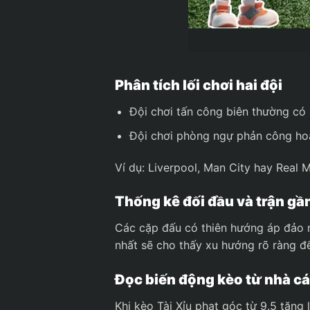
Phân tích lối chơi hai đội
Đội chơi tấn công biên thường có
Đội chơi phòng ngự phản công hoặc
Ví dụ: Liverpool, Man City hay Real 
Thống kê đối đầu và trận gầ
Các cặp đấu có thiên hướng áp đảo m
nhất sẽ cho thấy xu hướng rõ ràng để
Đọc biến động kèo từ nhà cá
Khi kèo Tài Xỉu phạt góc từ 9.5 tăng 