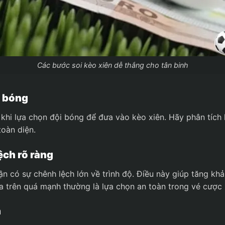
Các bước soi kèo xiên dễ thắng cho tân binh
i bóng
 khi lựa chọn đội bóng để đưa vào kèo xiên. Hãy phân tích 
toàn diện.
ệch rõ ràng
ận có sự chênh lệch lớn về trình độ. Điều này giúp tăng khả
a trên quá mạnh thường là lựa chọn an toàn trong vé cược 
n