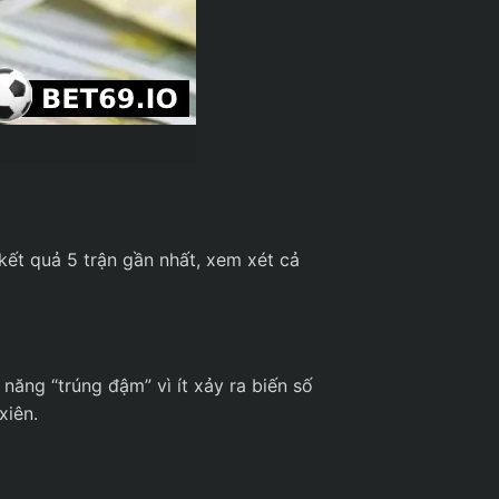
kết quả 5 trận gần nhất, xem xét cả
 năng “trúng đậm” vì ít xảy ra biến số
xiên.