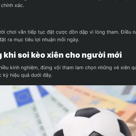
 chính xác.
ười chơi vẫn tiếp tục đặt cược dồn dập vì lòng tham. Điều
đặt ra mục tiêu lợi nhuận mỗi ngày.
g khi soi kèo xiên cho người mới
hiều kinh nghiệm, đừng vội tham lam chọn những vé xiên q
 kỳ hiệu quả dưới đây.