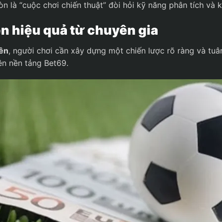
òn là “cuộc chơi chiến thuật” đòi hỏi kỹ năng phân tích và 
n hiệu quả từ chuyên gia
iên
, người chơi cần xây dựng một chiến lược rõ ràng và tuân
ên nền tảng Bet69.