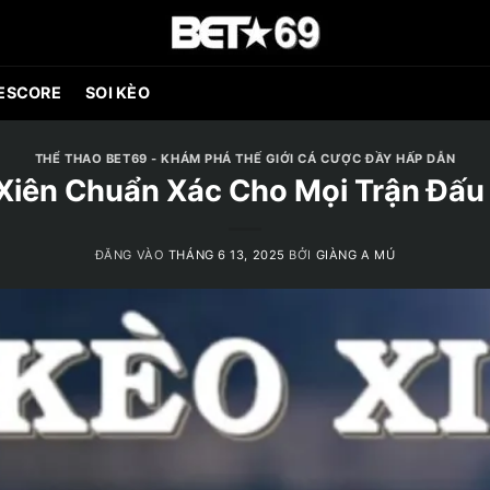
VESCORE
SOI KÈO
THỂ THAO BET69 - KHÁM PHÁ THẾ GIỚI CÁ CƯỢC ĐẦY HẤP DẪN
 Xiên Chuẩn Xác Cho Mọi Trận Đấu
ĐĂNG VÀO
THÁNG 6 13, 2025
BỞI
GIÀNG A MÚ