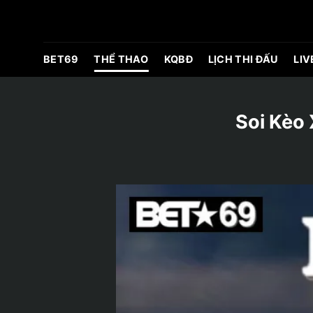
Bỏ
qua
nội
dung
BET69
THỂ THAO
KQBĐ
LỊCH THI ĐẤU
LI
Soi Kèo