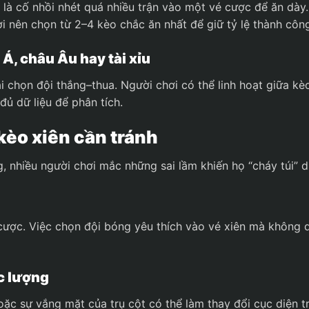
 là cố nhồi nhét quá nhiều trận vào một vé cược để ăn dày. 
ơi nên chọn từ 2–4 kèo chắc ăn nhất để giữ tỷ lệ thành cô
Á, châu Âu hay tài xỉu
ải chọn đội thắng–thua. Người chơi có thể linh hoạt giữa kè
đủ dữ liệu để phân tích.
 kèo xiên cần tránh
g, nhiều người chơi mắc những sai lầm khiến họ “cháy túi” d
cược. Việc chọn đội bóng yêu thích vào vé xiên mà không d
c lượng
hoặc sự vắng mặt của trụ cột có thể làm thay đổi cục diện 