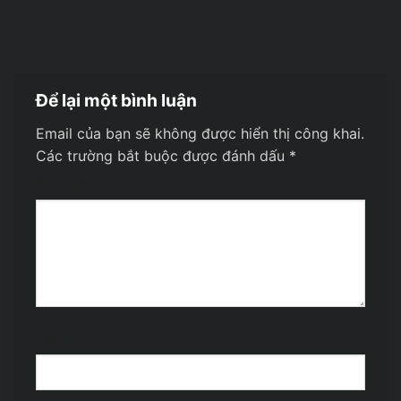
Để lại một bình luận
Email của bạn sẽ không được hiển thị công khai.
Các trường bắt buộc được đánh dấu
*
Bình luận
*
Tên
*