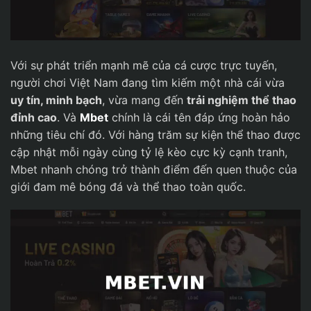
Với sự phát triển mạnh mẽ của cá cược trực tuyến,
người chơi Việt Nam đang tìm kiếm một nhà cái vừa
uy tín, minh bạch
, vừa mang đến
trải nghiệm thể thao
đỉnh cao
. Và
Mbet
chính là cái tên đáp ứng hoàn hảo
những tiêu chí đó. Với hàng trăm sự kiện thể thao được
cập nhật mỗi ngày cùng tỷ lệ kèo cực kỳ cạnh tranh,
Mbet nhanh chóng trở thành điểm đến quen thuộc của
giới đam mê bóng đá và thể thao toàn quốc.