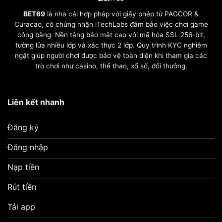
BET69
là nhà cái hợp pháp với giấy phép từ PAGCOR &
Curacao, có chứng nhận iTechLabs đảm bảo việc chơi game
công bằng. Nền tảng bảo mật cao với mã hóa SSL 256-bit,
tường lửa nhiều lớp và xác thực 2 lớp. Quy trình KYC nghiêm
ngặt giúp người chơi được bảo vệ toàn diện khi tham gia các
trò chơi như casino, thể thao, xổ số, đổi thưởng.
Liên kết nhanh
Đăng ký
Đăng nhập
Nạp tiền
Rút tiền
Tải app