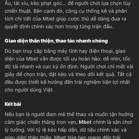
Âu, tài xỉu, kèo phạt góc… để người chơi lựa chọn tùy
chiến thuật. Bên cạnh đó, công cụ thống kê và phân
tích chi tiết của Mbet giúp cược thủ dễ dàng đưa ra
quyết định chính xác hơn trong từng trận đấu.
Giao diện thân thiện, thao tác nhanh chóng
Dù bạn truy cập bằng máy tính hay điện thoại, giao
diện của Mbet vẫn được tối ưu hoàn hảo: dễ nhìn, tốc
độ tải nhanh và cực kỳ ổn định. Người chơi chỉ mất vài
giây để chọn trận, đặt kèo và theo dõi kết quả. Tất cả
đều được thiết kế hướng đến trải nghiệm tiện lợi nhất
cho người dùng Việt.
Kết bài
Nếu bạn là người đam mê thể thao và muốn tận hưởng
cảm giác chiến thắng trọn vẹn,
Mbet
chính là sân chơi
lý tưởng. Với tỷ lệ kèo hấp dẫn, dữ liệu chính xác và
giao diện thân thiện, Mbet hứa hẹn mang đến trải